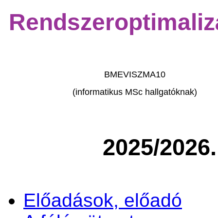
Rendszeroptimaliz
BMEVISZMA10
(informatikus MSc hallgatóknak)
2025/2026.
Előadások, előadó