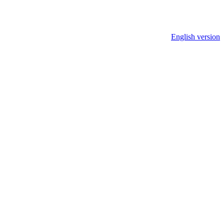
English version